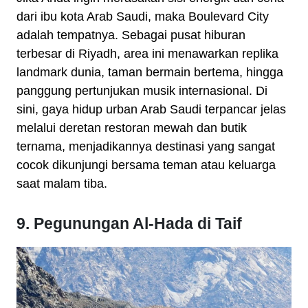
dari ibu kota Arab Saudi, maka Boulevard City
adalah tempatnya. Sebagai pusat hiburan
terbesar di Riyadh, area ini menawarkan replika
landmark dunia, taman bermain bertema, hingga
panggung pertunjukan musik internasional. Di
sini, gaya hidup urban Arab Saudi terpancar jelas
melalui deretan restoran mewah dan butik
ternama, menjadikannya destinasi yang sangat
cocok dikunjungi bersama teman atau keluarga
saat malam tiba.
9. Pegunungan Al-Hada di Taif