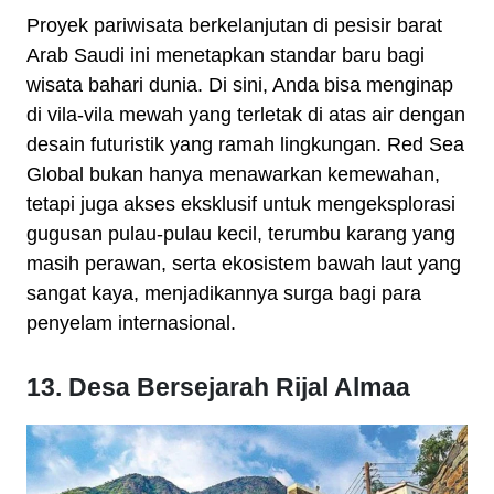
Proyek pariwisata berkelanjutan di pesisir barat
Arab Saudi ini menetapkan standar baru bagi
wisata bahari dunia. Di sini, Anda bisa menginap
di vila-vila mewah yang terletak di atas air dengan
desain futuristik yang ramah lingkungan. Red Sea
Global bukan hanya menawarkan kemewahan,
tetapi juga akses eksklusif untuk mengeksplorasi
gugusan pulau-pulau kecil, terumbu karang yang
masih perawan, serta ekosistem bawah laut yang
sangat kaya, menjadikannya surga bagi para
penyelam internasional.
13. Desa Bersejarah Rijal Almaa