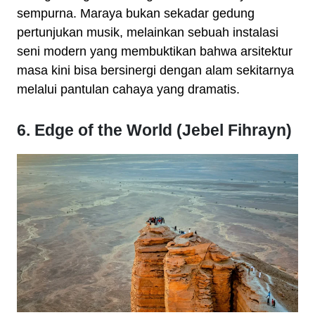
sempurna. Maraya bukan sekadar gedung
pertunjukan musik, melainkan sebuah instalasi
seni modern yang membuktikan bahwa arsitektur
masa kini bisa bersinergi dengan alam sekitarnya
melalui pantulan cahaya yang dramatis.
6. Edge of the World (Jebel Fihrayn)