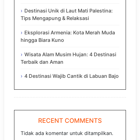
Destinasi Unik di Laut Mati Palestina:
Tips Mengapung & Relaksasi
Eksplorasi Armenia: Kota Merah Muda
hingga Biara Kuno
Wisata Alam Musim Hujan: 4 Destinasi
Terbaik dan Aman
4 Destinasi Wajib Cantik di Labuan Bajo
RECENT COMMENTS
Tidak ada komentar untuk ditampilkan.