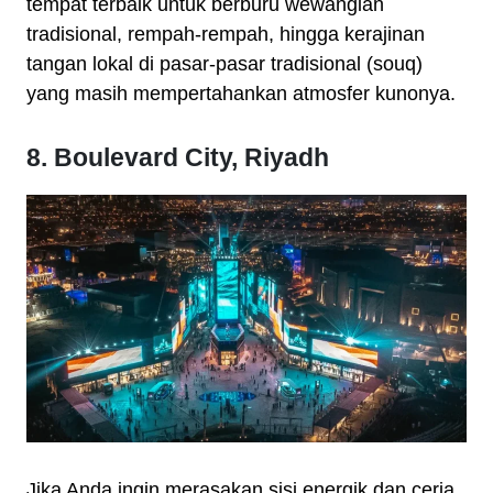
tempat terbaik untuk berburu wewangian
tradisional, rempah-rempah, hingga kerajinan
tangan lokal di pasar-pasar tradisional (souq)
yang masih mempertahankan atmosfer kunonya.
8. Boulevard City, Riyadh
Jika Anda ingin merasakan sisi energik dan ceria