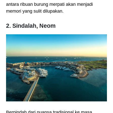
antara ribuan burung merpati akan menjadi
memori yang sulit dilupakan.
2. Sindalah, Neom
Berpindah dari nuansa tradisional ke masa