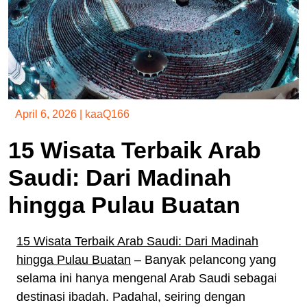
April 6, 2026
|
kaaQ166
15 Wisata Terbaik Arab
Saudi: Dari Madinah
hingga Pulau Buatan
15 Wisata Terbaik Arab Saudi: Dari Madinah
hingga Pulau Buatan
– Banyak pelancong yang
selama ini hanya mengenal Arab Saudi sebagai
destinasi ibadah. Padahal, seiring dengan