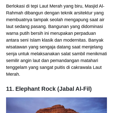
Berlokasi di tepi Laut Merah yang biru, Masjid Al-
Rahmah dibangun dengan teknik arsitektur yang
membuatnya tampak seolah mengapung saat air
laut sedang pasang. Bangunan yang didominasi
warna putih bersih ini merupakan perpaduan
antara seni Islam klasik dan modernitas. Banyak
wisatawan yang sengaja datang saat menjelang
senja untuk melaksanakan salat sambil menikmati
semilir angin laut dan pemandangan matahari
tenggelam yang sangat puitis di cakrawala Laut
Merah.
11. Elephant Rock (Jabal Al-Fil)