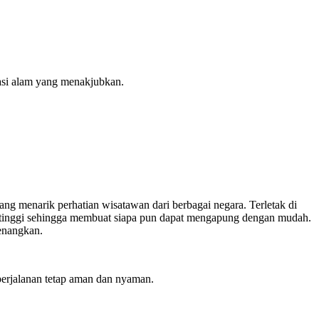
inasi alam yang menakjubkan.
yang menarik perhatian wisatawan dari berbagai negara. Terletak di
t tinggi sehingga membuat siapa pun dapat mengapung dengan mudah.
nenangkan.
 perjalanan tetap aman dan nyaman.