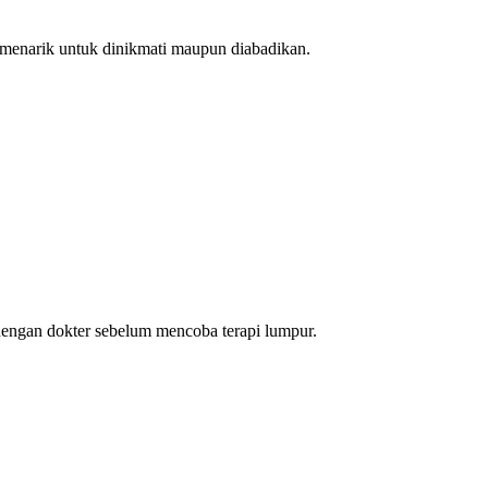
 menarik untuk dinikmati maupun diabadikan.
 dengan dokter sebelum mencoba terapi lumpur.