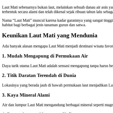
Laut Mati sebenarnya bukan laut, melainkan sebuah danau air asin ya
terbentuk secara alami dan telah dikenal sejak ribuan tahun lalu seba
Nama “Laut Mati” muncul karena kadar garamnya yang sangat tinggi 
habitat bagi berbagai jenis tanaman gurun dan satwa.
Keunikan Laut Mati yang Mendunia
Ada banyak alasan mengapa Laut Mati menjadi destinasi wisata favori
1. Mudah Mengapung di Permukaan Air
Daya tarik utama Laut Mati adalah sensasi mengapung tanpa harus b
2. Titik Daratan Terendah di Dunia
Lokasinya yang berada jauh di bawah permukaan laut menjadikan Laut
3. Kaya Mineral Alami
Air dan lumpur Laut Mati mengandung berbagai mineral seperti magne