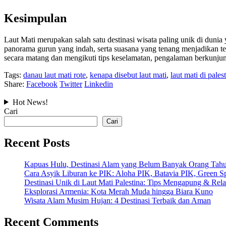
Kesimpulan
Laut Mati merupakan salah satu destinasi wisata paling unik di dun
panorama gurun yang indah, serta suasana yang tenang menjadikan te
secara matang dan mengikuti tips keselamatan, pengalaman berkunju
Tags:
danau laut mati rote
,
kenapa disebut laut mati
,
laut mati di pales
Share:
Facebook
Twitter
Linkedin
Hot News!
Cari
Cari
Recent Posts
Kapuas Hulu, Destinasi Alam yang Belum Banyak Orang Tah
Cara Asyik Liburan ke PIK: Aloha PIK, Batavia PIK, Green S
Destinasi Unik di Laut Mati Palestina: Tips Mengapung & Rela
Eksplorasi Armenia: Kota Merah Muda hingga Biara Kuno
Wisata Alam Musim Hujan: 4 Destinasi Terbaik dan Aman
Recent Comments