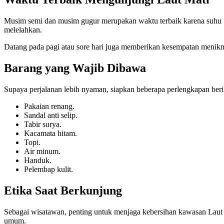
Musim semi dan musim gugur merupakan waktu terbaik karena suhu ud
melelahkan.
Datang pada pagi atau sore hari juga memberikan kesempatan menikma
Barang yang Wajib Dibawa
Supaya perjalanan lebih nyaman, siapkan beberapa perlengkapan beri
Pakaian renang.
Sandal anti selip.
Tabir surya.
Kacamata hitam.
Topi.
Air minum.
Handuk.
Pelembap kulit.
Etika Saat Berkunjung
Sebagai wisatawan, penting untuk menjaga kebersihan kawasan Laut 
umum.