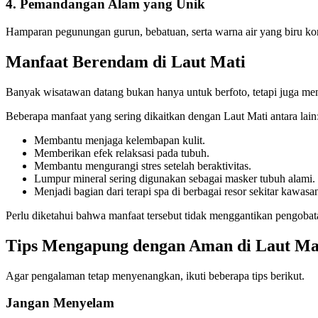
4. Pemandangan Alam yang Unik
Hamparan pegunungan gurun, bebatuan, serta warna air yang biru k
Manfaat Berendam di Laut Mati
Banyak wisatawan datang bukan hanya untuk berfoto, tetapi juga men
Beberapa manfaat yang sering dikaitkan dengan Laut Mati antara lain
Membantu menjaga kelembapan kulit.
Memberikan efek relaksasi pada tubuh.
Membantu mengurangi stres setelah beraktivitas.
Lumpur mineral sering digunakan sebagai masker tubuh alami.
Menjadi bagian dari terapi spa di berbagai resor sekitar kawasa
Perlu diketahui bahwa manfaat tersebut tidak menggantikan pengobata
Tips Mengapung dengan Aman di Laut Ma
Agar pengalaman tetap menyenangkan, ikuti beberapa tips berikut.
Jangan Menyelam