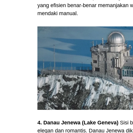
yang efisien benar-benar memanjakan 
mendaki manual.
4. Danau Jenewa (Lake Geneva)
Sisi 
elegan dan romantis. Danau Jenewa dikel