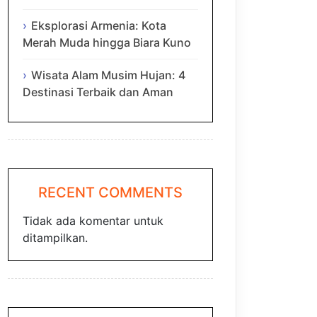
Eksplorasi Armenia: Kota
Merah Muda hingga Biara Kuno
Wisata Alam Musim Hujan: 4
Destinasi Terbaik dan Aman
RECENT COMMENTS
Tidak ada komentar untuk
ditampilkan.