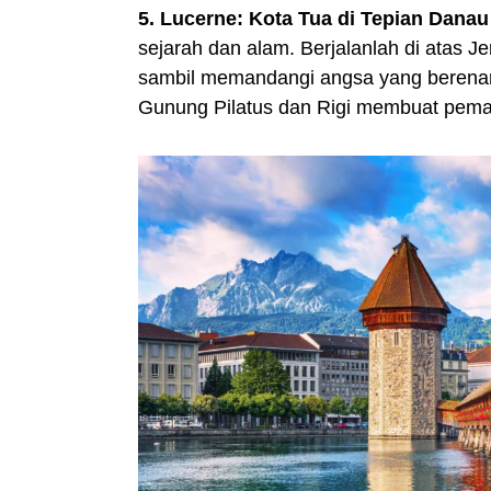
5. Lucerne: Kota Tua di Tepian Danau
sejarah dan alam. Berjalanlah di atas 
sambil memandangi angsa yang berenang
Gunung Pilatus dan Rigi membuat peman