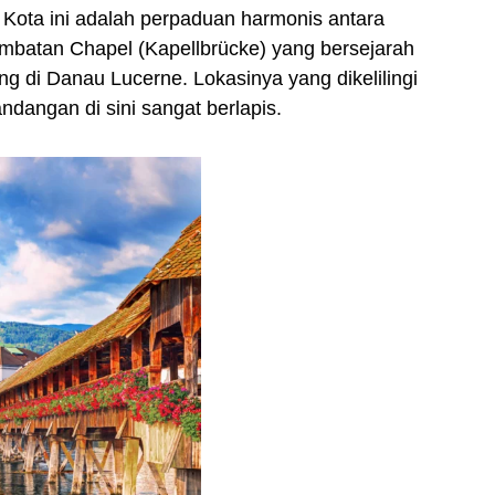
Kota ini adalah perpaduan harmonis antara
Jembatan Chapel (Kapellbrücke) yang bersejarah
 di Danau Lucerne. Lokasinya yang dikelilingi
dangan di sini sangat berlapis.