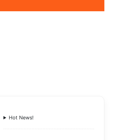
Hot News!