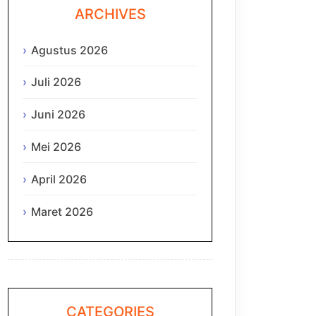
ARCHIVES
Agustus 2026
Juli 2026
Juni 2026
Mei 2026
April 2026
Maret 2026
CATEGORIES