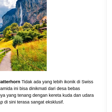
atterhorn
Tidak ada yang lebih ikonik di Swiss
amida ini bisa dinikmati dari desa bebas
nya yang tenang dengan kereta kuda dan udara
di sini terasa sangat eksklusif.