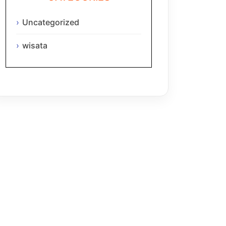
Uncategorized
wisata