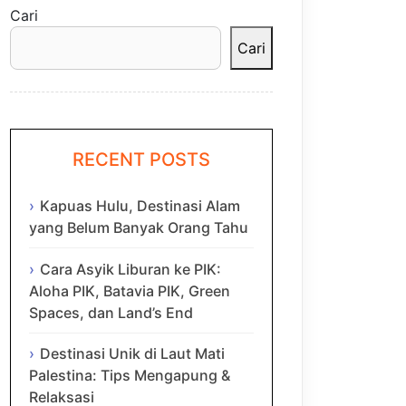
Cari
Cari
RECENT POSTS
Kapuas Hulu, Destinasi Alam
yang Belum Banyak Orang Tahu
Cara Asyik Liburan ke PIK:
Aloha PIK, Batavia PIK, Green
Spaces, dan Land’s End
Destinasi Unik di Laut Mati
Palestina: Tips Mengapung &
Relaksasi