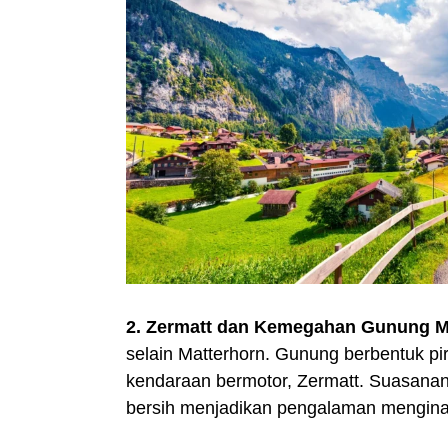
2. Zermatt dan Kemegahan Gunung M
selain Matterhorn. Gunung berbentuk pir
kendaraan bermotor, Zermatt. Suasana
bersih menjadikan pengalaman menginap 