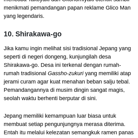
menikmati pemandangan papan reklame Glico Man
yang legendaris.
10. Shirakawa-go
Jika kamu ingin melihat sisi tradisional Jepang yang
seperti di negeri dongeng, kunjungilah desa
Shirakawa-go. Desa ini terkenal dengan rumah-
rumah tradisional
Gassho-zukuri
yang memiliki atap
jerami curam agar kuat menahan beban salju tebal.
Pemandangannya di musim dingin sangat magis,
seolah waktu berhenti berputar di sini.
Jepang memiliki kemampuan luar biasa untuk
membuat setiap pengunjungnya merasa diterima.
Entah itu melalui kelezatan semangkuk ramen panas