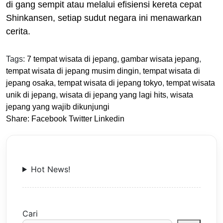
di gang sempit atau melalui efisiensi kereta cepat
Shinkansen, setiap sudut negara ini menawarkan
cerita.
Tags:
7 tempat wisata di jepang
,
gambar wisata jepang
,
tempat wisata di jepang musim dingin
,
tempat wisata di
jepang osaka
,
tempat wisata di jepang tokyo
,
tempat wisata
unik di jepang
,
wisata di jepang yang lagi hits
,
wisata
jepang yang wajib dikunjungi
Share:
Facebook
Twitter
Linkedin
Hot News!
Cari