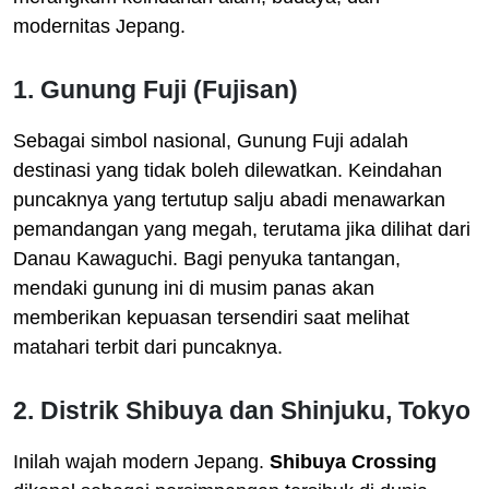
modernitas Jepang.
1. Gunung Fuji (Fujisan)
Sebagai simbol nasional, Gunung Fuji adalah
destinasi yang tidak boleh dilewatkan. Keindahan
puncaknya yang tertutup salju abadi menawarkan
pemandangan yang megah, terutama jika dilihat dari
Danau Kawaguchi. Bagi penyuka tantangan,
mendaki gunung ini di musim panas akan
memberikan kepuasan tersendiri saat melihat
matahari terbit dari puncaknya.
2. Distrik Shibuya dan Shinjuku, Tokyo
Inilah wajah modern Jepang.
Shibuya Crossing