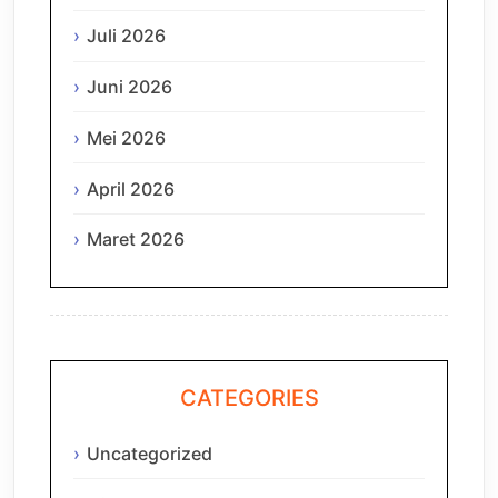
Juli 2026
Juni 2026
Mei 2026
April 2026
Maret 2026
CATEGORIES
Uncategorized