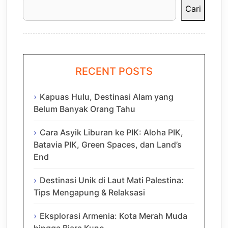
Cari
RECENT POSTS
Kapuas Hulu, Destinasi Alam yang
Belum Banyak Orang Tahu
Cara Asyik Liburan ke PIK: Aloha PIK,
Batavia PIK, Green Spaces, dan Land’s
End
Destinasi Unik di Laut Mati Palestina:
Tips Mengapung & Relaksasi
Eksplorasi Armenia: Kota Merah Muda
hingga Biara Kuno