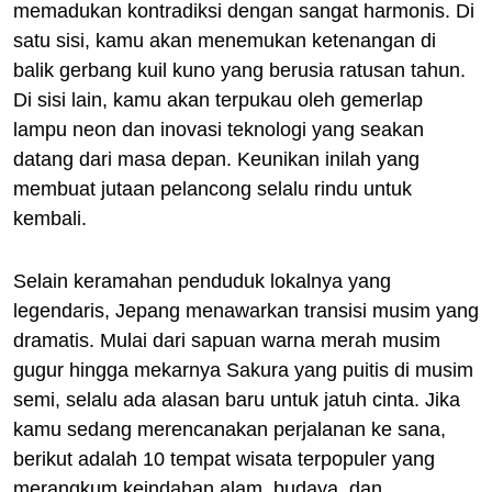
memadukan kontradiksi dengan sangat harmonis. Di
satu sisi, kamu akan menemukan ketenangan di
balik gerbang kuil kuno yang berusia ratusan tahun.
Di sisi lain, kamu akan terpukau oleh gemerlap
lampu neon dan inovasi teknologi yang seakan
datang dari masa depan. Keunikan inilah yang
membuat jutaan pelancong selalu rindu untuk
kembali.
Selain keramahan penduduk lokalnya yang
legendaris, Jepang menawarkan transisi musim yang
dramatis. Mulai dari sapuan warna merah musim
gugur hingga mekarnya Sakura yang puitis di musim
semi, selalu ada alasan baru untuk jatuh cinta. Jika
kamu sedang merencanakan perjalanan ke sana,
berikut adalah 10 tempat wisata terpopuler yang
merangkum keindahan alam, budaya, dan