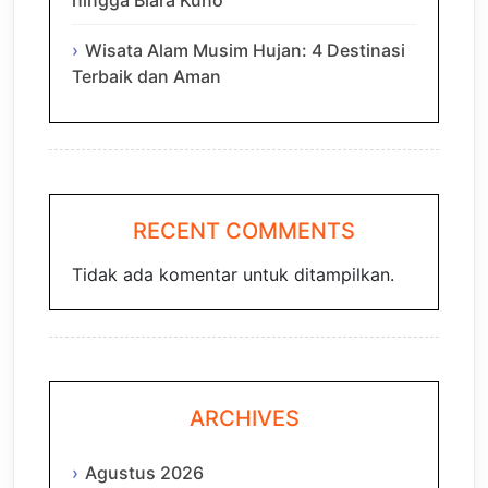
Wisata Alam Musim Hujan: 4 Destinasi
Terbaik dan Aman
RECENT COMMENTS
Tidak ada komentar untuk ditampilkan.
ARCHIVES
Agustus 2026