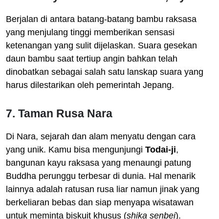
Berjalan di antara batang-batang bambu raksasa
yang menjulang tinggi memberikan sensasi
ketenangan yang sulit dijelaskan. Suara gesekan
daun bambu saat tertiup angin bahkan telah
dinobatkan sebagai salah satu lanskap suara yang
harus dilestarikan oleh pemerintah Jepang.
7. Taman Rusa Nara
Di Nara, sejarah dan alam menyatu dengan cara
yang unik. Kamu bisa mengunjungi
Todai-ji
,
bangunan kayu raksasa yang menaungi patung
Buddha perunggu terbesar di dunia. Hal menarik
lainnya adalah ratusan rusa liar namun jinak yang
berkeliaran bebas dan siap menyapa wisatawan
untuk meminta biskuit khusus (
shika senbei
).