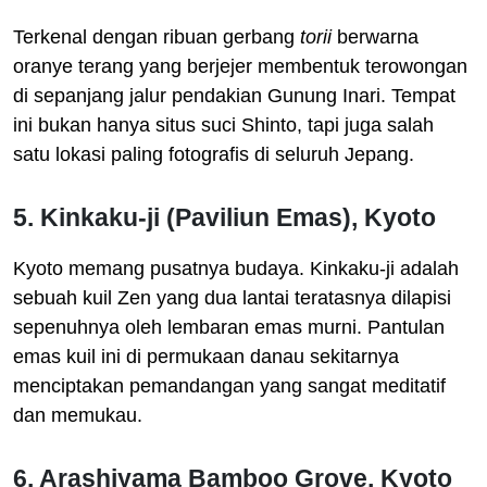
Terkenal dengan ribuan gerbang
torii
berwarna
oranye terang yang berjejer membentuk terowongan
di sepanjang jalur pendakian Gunung Inari. Tempat
ini bukan hanya situs suci Shinto, tapi juga salah
satu lokasi paling fotografis di seluruh Jepang.
5. Kinkaku-ji (Paviliun Emas), Kyoto
Kyoto memang pusatnya budaya. Kinkaku-ji adalah
sebuah kuil Zen yang dua lantai teratasnya dilapisi
sepenuhnya oleh lembaran emas murni. Pantulan
emas kuil ini di permukaan danau sekitarnya
menciptakan pemandangan yang sangat meditatif
dan memukau.
6. Arashiyama Bamboo Grove, Kyoto