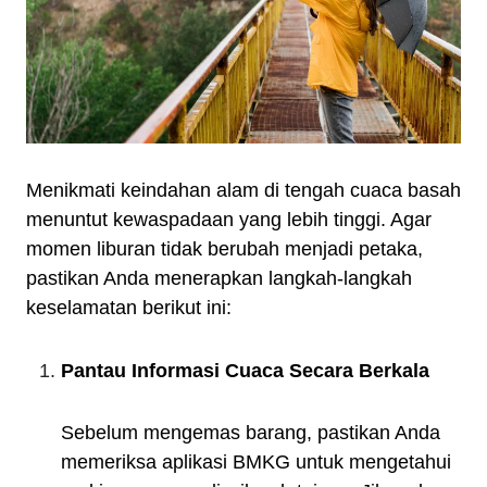
Menikmati keindahan alam di tengah cuaca basah
menuntut kewaspadaan yang lebih tinggi. Agar
momen liburan tidak berubah menjadi petaka,
pastikan Anda menerapkan langkah-langkah
keselamatan berikut ini:
Pantau Informasi Cuaca Secara Berkala
Sebelum mengemas barang, pastikan Anda
memeriksa aplikasi BMKG untuk mengetahui