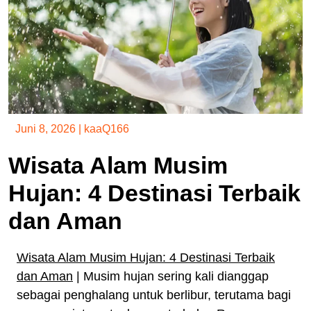
Juni 8, 2026
|
kaaQ166
Wisata Alam Musim
Hujan: 4 Destinasi Terbaik
dan Aman
Wisata Alam Musim Hujan: 4 Destinasi Terbaik
dan Aman
| Musim hujan sering kali dianggap
sebagai penghalang untuk berlibur, terutama bagi