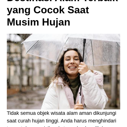
yang Cocok Saat
Musim Hujan
Tidak semua objek wisata alam aman dikunjungi
saat curah hujan tinggi. Anda harus menghindari