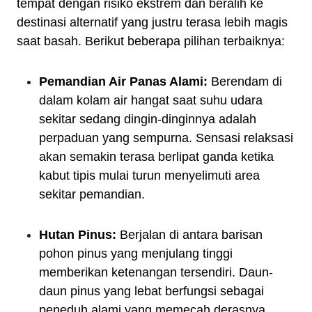
tempat dengan risiko ekstrem dan beralih ke
destinasi alternatif yang justru terasa lebih magis
saat basah. Berikut beberapa pilihan terbaiknya:
Pemandian Air Panas Alami:
Berendam di
dalam kolam air hangat saat suhu udara
sekitar sedang dingin-dinginnya adalah
perpaduan yang sempurna. Sensasi relaksasi
akan semakin terasa berlipat ganda ketika
kabut tipis mulai turun menyelimuti area
sekitar pemandian.
Hutan Pinus:
Berjalan di antara barisan
pohon pinus yang menjulang tinggi
memberikan ketenangan tersendiri. Daun-
daun pinus yang lebat berfungsi sebagai
peneduh alami yang memecah derasnya