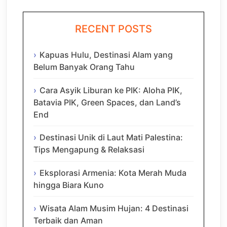
RECENT POSTS
Kapuas Hulu, Destinasi Alam yang
Belum Banyak Orang Tahu
Cara Asyik Liburan ke PIK: Aloha PIK,
Batavia PIK, Green Spaces, dan Land’s
End
Destinasi Unik di Laut Mati Palestina:
Tips Mengapung & Relaksasi
Eksplorasi Armenia: Kota Merah Muda
hingga Biara Kuno
Wisata Alam Musim Hujan: 4 Destinasi
Terbaik dan Aman