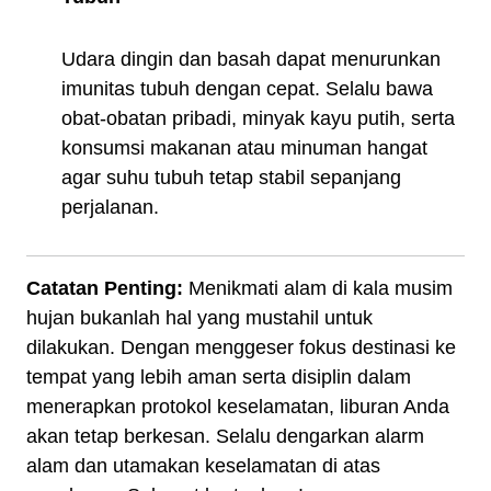
Udara dingin dan basah dapat menurunkan
imunitas tubuh dengan cepat. Selalu bawa
obat-obatan pribadi, minyak kayu putih, serta
konsumsi makanan atau minuman hangat
agar suhu tubuh tetap stabil sepanjang
perjalanan.
Catatan Penting:
Menikmati alam di kala musim
hujan bukanlah hal yang mustahil untuk
dilakukan. Dengan menggeser fokus destinasi ke
tempat yang lebih aman serta disiplin dalam
menerapkan protokol keselamatan, liburan Anda
akan tetap berkesan. Selalu dengarkan alarm
alam dan utamakan keselamatan di atas