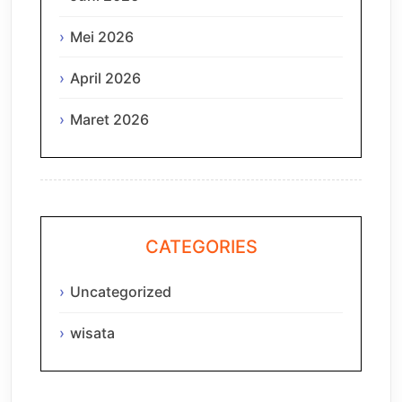
Mei 2026
April 2026
Maret 2026
CATEGORIES
Uncategorized
wisata