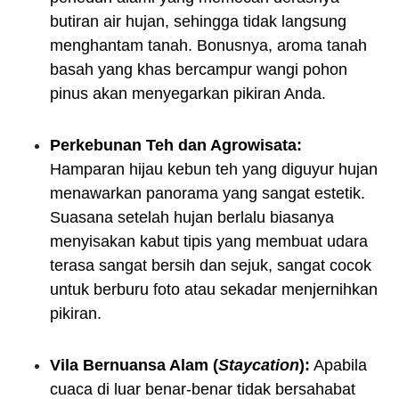
butiran air hujan, sehingga tidak langsung
menghantam tanah. Bonusnya, aroma tanah
basah yang khas bercampur wangi pohon
pinus akan menyegarkan pikiran Anda.
Perkebunan Teh dan Agrowisata:
Hamparan hijau kebun teh yang diguyur hujan
menawarkan panorama yang sangat estetik.
Suasana setelah hujan berlalu biasanya
menyisakan kabut tipis yang membuat udara
terasa sangat bersih dan sejuk, sangat cocok
untuk berburu foto atau sekadar menjernihkan
pikiran.
Vila Bernuansa Alam (
Staycation
):
Apabila
cuaca di luar benar-benar tidak bersahabat