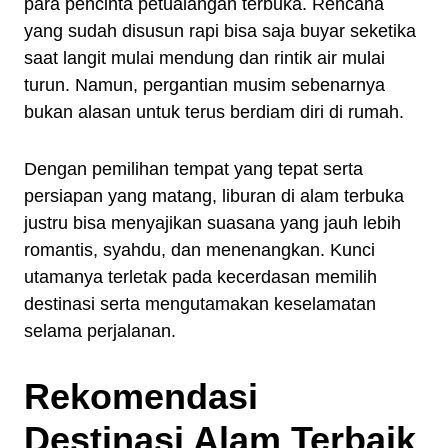
para pencinta petualangan terbuka. Rencana
yang sudah disusun rapi bisa saja buyar seketika
saat langit mulai mendung dan rintik air mulai
turun. Namun, pergantian musim sebenarnya
bukan alasan untuk terus berdiam diri di rumah.
Dengan pemilihan tempat yang tepat serta
persiapan yang matang, liburan di alam terbuka
justru bisa menyajikan suasana yang jauh lebih
romantis, syahdu, dan menenangkan. Kunci
utamanya terletak pada kecerdasan memilih
destinasi serta mengutamakan keselamatan
selama perjalanan.
Rekomendasi
Destinasi Alam Terbaik