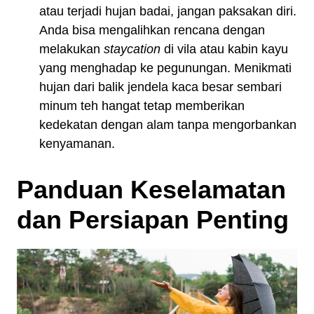
atau terjadi hujan badai, jangan paksakan diri.
Anda bisa mengalihkan rencana dengan
melakukan
staycation
di vila atau kabin kayu
yang menghadap ke pegunungan. Menikmati
hujan dari balik jendela kaca besar sembari
minum teh hangat tetap memberikan
kedekatan dengan alam tanpa mengorbankan
kenyamanan.
Panduan Keselamatan
dan Persiapan Penting