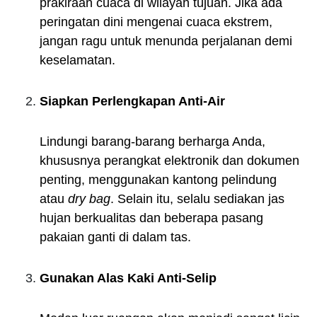
prakiraan cuaca di wilayah tujuan. Jika ada
peringatan dini mengenai cuaca ekstrem,
jangan ragu untuk menunda perjalanan demi
keselamatan.
Siapkan Perlengkapan Anti-Air
Lindungi barang-barang berharga Anda,
khususnya perangkat elektronik dan dokumen
penting, menggunakan kantong pelindung
atau
dry bag
. Selain itu, selalu sediakan jas
hujan berkualitas dan beberapa pasang
pakaian ganti di dalam tas.
Gunakan Alas Kaki Anti-Selip