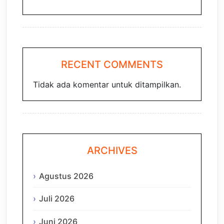
RECENT COMMENTS
Tidak ada komentar untuk ditampilkan.
ARCHIVES
Agustus 2026
Juli 2026
Juni 2026