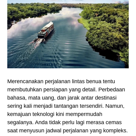
Merencanakan perjalanan lintas benua tentu
membutuhkan persiapan yang detail. Perbedaan
bahasa, mata uang, dan jarak antar destinasi
sering kali menjadi tantangan tersendiri. Namun,
kemajuan teknologi kini mempermudah
segalanya. Anda tidak perlu lagi merasa cemas
saat menyusun jadwal perjalanan yang kompleks.