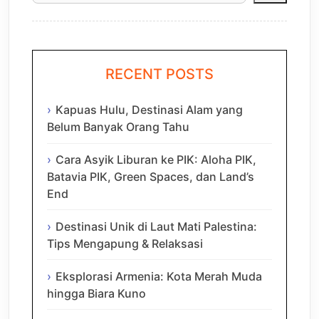
RECENT POSTS
Kapuas Hulu, Destinasi Alam yang
Belum Banyak Orang Tahu
Cara Asyik Liburan ke PIK: Aloha PIK,
Batavia PIK, Green Spaces, dan Land’s
End
Destinasi Unik di Laut Mati Palestina:
Tips Mengapung & Relaksasi
Eksplorasi Armenia: Kota Merah Muda
hingga Biara Kuno