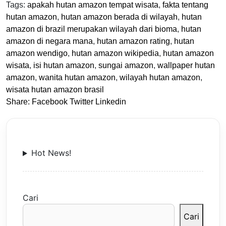
Tags:
apakah hutan amazon tempat wisata
,
fakta tentang
hutan amazon
,
hutan amazon berada di wilayah
,
hutan
amazon di brazil merupakan wilayah dari bioma
,
hutan
amazon di negara mana
,
hutan amazon rating
,
hutan
amazon wendigo
,
hutan amazon wikipedia
,
hutan amazon
wisata
,
isi hutan amazon
,
sungai amazon
,
wallpaper hutan
amazon
,
wanita hutan amazon
,
wilayah hutan amazon
,
wisata hutan amazon brasil
Share:
Facebook
Twitter
Linkedin
Hot News!
Cari
Cari