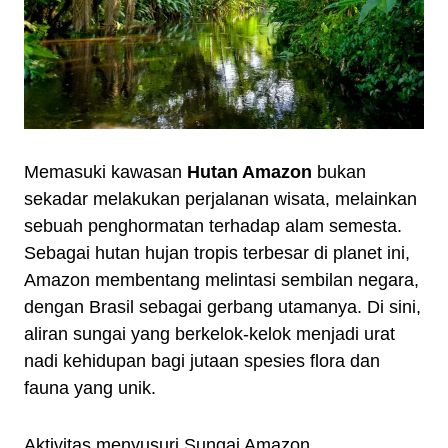
Memasuki kawasan
Hutan Amazon
bukan
sekadar melakukan perjalanan wisata, melainkan
sebuah penghormatan terhadap alam semesta.
Sebagai hutan hujan tropis terbesar di planet ini,
Amazon membentang melintasi sembilan negara,
dengan Brasil sebagai gerbang utamanya. Di sini,
aliran sungai yang berkelok-kelok menjadi urat
nadi kehidupan bagi jutaan spesies flora dan
fauna yang unik.
Aktivitas menyusuri Sungai Amazon