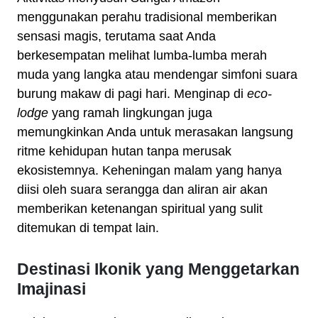
menggunakan perahu tradisional memberikan
sensasi magis, terutama saat Anda
berkesempatan melihat lumba-lumba merah
muda yang langka atau mendengar simfoni suara
burung makaw di pagi hari. Menginap di
eco-
lodge
yang ramah lingkungan juga
memungkinkan Anda untuk merasakan langsung
ritme kehidupan hutan tanpa merusak
ekosistemnya. Keheningan malam yang hanya
diisi oleh suara serangga dan aliran air akan
memberikan ketenangan spiritual yang sulit
ditemukan di tempat lain.
Destinasi Ikonik yang Menggetarkan
Imajinasi