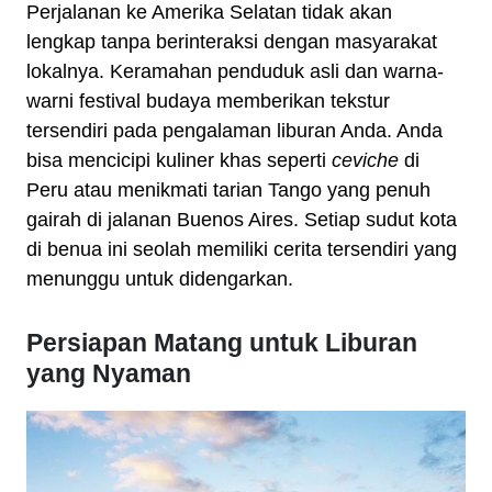
Perjalanan ke Amerika Selatan tidak akan
lengkap tanpa berinteraksi dengan masyarakat
lokalnya. Keramahan penduduk asli dan warna-
warni festival budaya memberikan tekstur
tersendiri pada pengalaman liburan Anda. Anda
bisa mencicipi kuliner khas seperti
ceviche
di
Peru atau menikmati tarian Tango yang penuh
gairah di jalanan Buenos Aires. Setiap sudut kota
di benua ini seolah memiliki cerita tersendiri yang
menunggu untuk didengarkan.
Persiapan Matang untuk Liburan
yang Nyaman