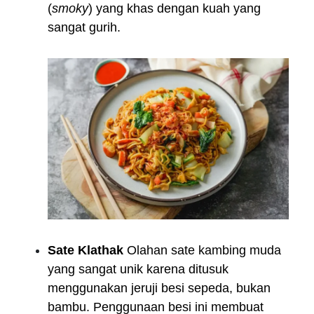
(
smoky
) yang khas dengan kuah yang
sangat gurih.
Sate Klathak
Olahan sate kambing muda
yang sangat unik karena ditusuk
menggunakan jeruji besi sepeda, bukan
bambu. Penggunaan besi ini membuat