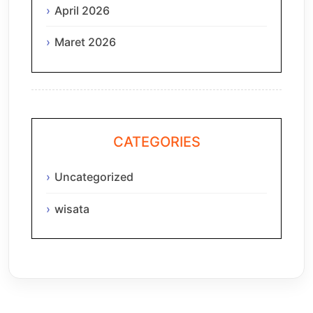
April 2026
Maret 2026
CATEGORIES
Uncategorized
wisata