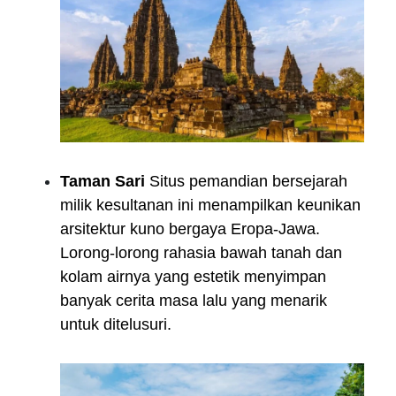
Taman Sari
Situs pemandian bersejarah
milik kesultanan ini menampilkan keunikan
arsitektur kuno bergaya Eropa-Jawa.
Lorong-lorong rahasia bawah tanah dan
kolam airnya yang estetik menyimpan
banyak cerita masa lalu yang menarik
untuk ditelusuri.