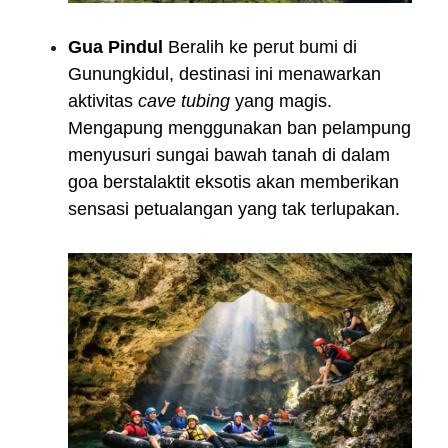
Gua Pindul
Beralih ke perut bumi di
Gunungkidul, destinasi ini menawarkan
aktivitas
cave tubing
yang magis.
Mengapung menggunakan ban pelampung
menyusuri sungai bawah tanah di dalam
goa berstalaktit eksotis akan memberikan
sensasi petualangan yang tak terlupakan.