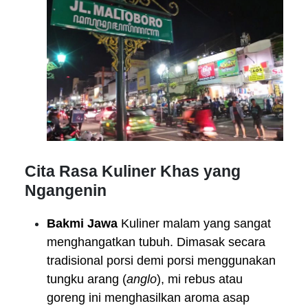
Cita Rasa Kuliner Khas yang
Ngangenin
Bakmi Jawa
Kuliner malam yang sangat
menghangatkan tubuh. Dimasak secara
tradisional porsi demi porsi menggunakan
tungku arang (
anglo
), mi rebus atau
goreng ini menghasilkan aroma asap