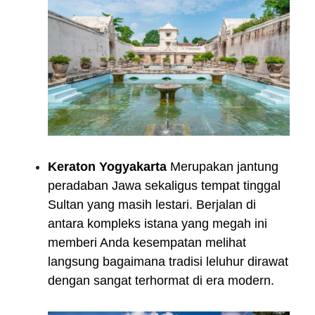
Keraton Yogyakarta
Merupakan jantung
peradaban Jawa sekaligus tempat tinggal
Sultan yang masih lestari. Berjalan di
antara kompleks istana yang megah ini
memberi Anda kesempatan melihat
langsung bagaimana tradisi leluhur dirawat
dengan sangat terhormat di era modern.