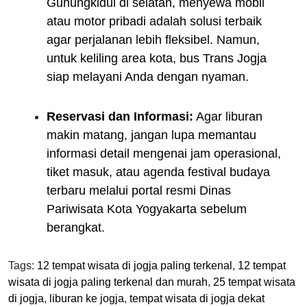
Gunungkidul di selatan, menyewa mobil
atau motor pribadi adalah solusi terbaik
agar perjalanan lebih fleksibel. Namun,
untuk keliling area kota, bus Trans Jogja
siap melayani Anda dengan nyaman.
Reservasi dan Informasi:
Agar liburan
makin matang, jangan lupa memantau
informasi detail mengenai jam operasional,
tiket masuk, atau agenda festival budaya
terbaru melalui portal resmi Dinas
Pariwisata Kota Yogyakarta sebelum
berangkat.
Tags:
12 tempat wisata di jogja paling terkenal
,
12 tempat
wisata di jogja paling terkenal dan murah
,
25 tempat wisata
di jogja
,
liburan ke jogja
,
tempat wisata di jogja dekat