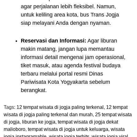
agar perjalanan lebih fleksibel. Namun,
untuk keliling area kota, bus Trans Jogja
siap melayani Anda dengan nyaman.
Reservasi dan Informasi:
Agar liburan
makin matang, jangan lupa memantau
informasi detail mengenai jam operasional,
tiket masuk, atau agenda festival budaya
terbaru melalui portal resmi Dinas
Pariwisata Kota Yogyakarta sebelum
berangkat.
Tags:
12 tempat wisata di jogja paling terkenal
,
12 tempat
wisata di jogja paling terkenal dan murah
,
25 tempat wisata
di jogja
,
liburan ke jogja
,
tempat wisata di jogja dekat
malioboro
,
tempat wisata di jogja untuk keluarga
,
wisata
jogja instagramable
,
wisata jogja terhits
,
wisata jogja viral