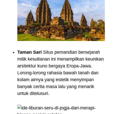
Taman Sari
Situs pemandian bersejarah
milik kesultanan ini menampilkan keunikan
arsitektur kuno bergaya Eropa-Jawa.
Lorong-lorong rahasia bawah tanah dan
kolam airnya yang estetik menyimpan
banyak cerita masa lalu yang menarik
untuk ditelusuri.