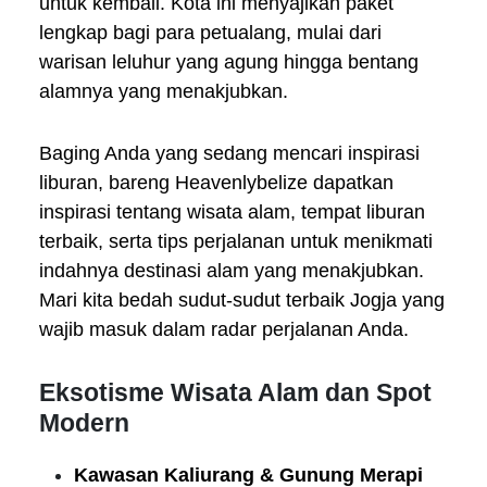
untuk kembali. Kota ini menyajikan paket
lengkap bagi para petualang, mulai dari
warisan leluhur yang agung hingga bentang
alamnya yang menakjubkan.
Baging Anda yang sedang mencari inspirasi
liburan, bareng Heavenlybelize dapatkan
inspirasi tentang wisata alam, tempat liburan
terbaik, serta tips perjalanan untuk menikmati
indahnya destinasi alam yang menakjubkan.
Mari kita bedah sudut-sudut terbaik Jogja yang
wajib masuk dalam radar perjalanan Anda.
Eksotisme Wisata Alam dan Spot
Modern
Kawasan Kaliurang & Gunung Merapi