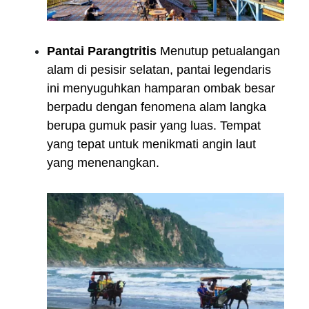
Pantai Parangtritis
Menutup petualangan
alam di pesisir selatan, pantai legendaris
ini menyuguhkan hamparan ombak besar
berpadu dengan fenomena alam langka
berupa gumuk pasir yang luas. Tempat
yang tepat untuk menikmati angin laut
yang menenangkan.