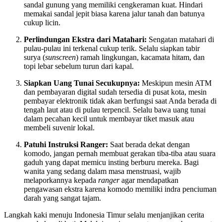
sandal gunung yang memiliki cengkeraman kuat. Hindari
memakai sandal jepit biasa karena jalur tanah dan batunya
cukup licin.
Perlindungan Ekstra dari Matahari:
Sengatan matahari di
pulau-pulau ini terkenal cukup terik. Selalu siapkan tabir
surya (
sunscreen
) ramah lingkungan, kacamata hitam, dan
topi lebar sebelum turun dari kapal.
Siapkan Uang Tunai Secukupnya:
Meskipun mesin ATM
dan pembayaran digital sudah tersedia di pusat kota, mesin
pembayar elektronik tidak akan berfungsi saat Anda berada di
tengah laut atau di pulau terpencil. Selalu bawa uang tunai
dalam pecahan kecil untuk membayar tiket masuk atau
membeli suvenir lokal.
Patuhi Instruksi Ranger:
Saat berada dekat dengan
komodo, jangan pernah membuat gerakan tiba-tiba atau suara
gaduh yang dapat memicu insting berburu mereka. Bagi
wanita yang sedang dalam masa menstruasi, wajib
melaporkannya kepada
ranger
agar mendapatkan
pengawasan ekstra karena komodo memiliki indra penciuman
darah yang sangat tajam.
Langkah kaki menuju Indonesia Timur selalu menjanjikan cerita