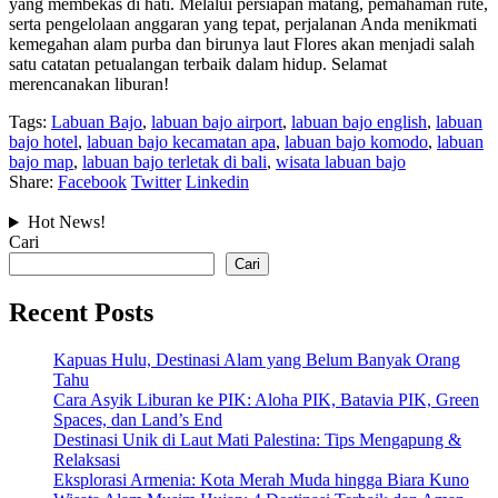
yang membekas di hati. Melalui persiapan matang, pemahaman rute,
serta pengelolaan anggaran yang tepat, perjalanan Anda menikmati
kemegahan alam purba dan birunya laut Flores akan menjadi salah
satu catatan petualangan terbaik dalam hidup. Selamat
merencanakan liburan!
Tags:
Labuan Bajo
,
labuan bajo airport
,
labuan bajo english
,
labuan
bajo hotel
,
labuan bajo kecamatan apa
,
labuan bajo komodo
,
labuan
bajo map
,
labuan bajo terletak di bali
,
wisata labuan bajo
Share:
Facebook
Twitter
Linkedin
Hot News!
Cari
Cari
Recent Posts
Kapuas Hulu, Destinasi Alam yang Belum Banyak Orang
Tahu
Cara Asyik Liburan ke PIK: Aloha PIK, Batavia PIK, Green
Spaces, dan Land’s End
Destinasi Unik di Laut Mati Palestina: Tips Mengapung &
Relaksasi
Eksplorasi Armenia: Kota Merah Muda hingga Biara Kuno