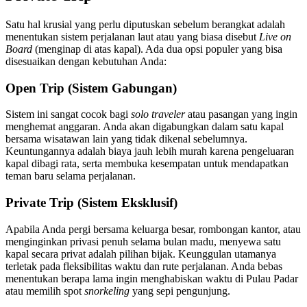
Satu hal krusial yang perlu diputuskan sebelum berangkat adalah
menentukan sistem perjalanan laut atau yang biasa disebut
Live on
Board
(menginap di atas kapal). Ada dua opsi populer yang bisa
disesuaikan dengan kebutuhan Anda:
Open Trip (Sistem Gabungan)
Sistem ini sangat cocok bagi
solo traveler
atau pasangan yang ingin
menghemat anggaran. Anda akan digabungkan dalam satu kapal
bersama wisatawan lain yang tidak dikenal sebelumnya.
Keuntungannya adalah biaya jauh lebih murah karena pengeluaran
kapal dibagi rata, serta membuka kesempatan untuk mendapatkan
teman baru selama perjalanan.
Private Trip (Sistem Eksklusif)
Apabila Anda pergi bersama keluarga besar, rombongan kantor, atau
menginginkan privasi penuh selama bulan madu, menyewa satu
kapal secara privat adalah pilihan bijak. Keunggulan utamanya
terletak pada fleksibilitas waktu dan rute perjalanan. Anda bebas
menentukan berapa lama ingin menghabiskan waktu di Pulau Padar
atau memilih spot
snorkeling
yang sepi pengunjung.