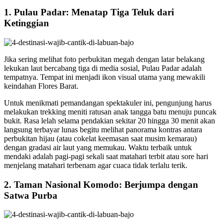
1. Pulau Padar: Menatap Tiga Teluk dari
Ketinggian
Jika sering melihat foto perbukitan megah dengan latar belakang
lekukan laut bercabang tiga di media sosial, Pulau Padar adalah
tempatnya. Tempat ini menjadi ikon visual utama yang mewakili
keindahan Flores Barat.
Untuk menikmati pemandangan spektakuler ini, pengunjung harus
melakukan trekking meniti ratusan anak tangga batu menuju puncak
bukit. Rasa lelah selama pendakian sekitar 20 hingga 30 menit akan
langsung terbayar lunas begitu melihat panorama kontras antara
perbukitan hijau (atau cokelat keemasan saat musim kemarau)
dengan gradasi air laut yang memukau. Waktu terbaik untuk
mendaki adalah pagi-pagi sekali saat matahari terbit atau sore hari
menjelang matahari terbenam agar cuaca tidak terlalu terik.
2. Taman Nasional Komodo: Berjumpa dengan
Satwa Purba