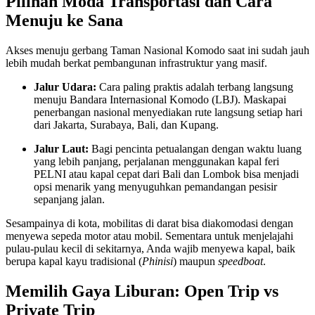
Pilihan Moda Transportasi dan Cara
Menuju ke Sana
Akses menuju gerbang Taman Nasional Komodo saat ini sudah jauh
lebih mudah berkat pembangunan infrastruktur yang masif.
Jalur Udara:
Cara paling praktis adalah terbang langsung
menuju Bandara Internasional Komodo (LBJ). Maskapai
penerbangan nasional menyediakan rute langsung setiap hari
dari Jakarta, Surabaya, Bali, dan Kupang.
Jalur Laut:
Bagi pencinta petualangan dengan waktu luang
yang lebih panjang, perjalanan menggunakan kapal feri
PELNI atau kapal cepat dari Bali dan Lombok bisa menjadi
opsi menarik yang menyuguhkan pemandangan pesisir
sepanjang jalan.
Sesampainya di kota, mobilitas di darat bisa diakomodasi dengan
menyewa sepeda motor atau mobil. Sementara untuk menjelajahi
pulau-pulau kecil di sekitarnya, Anda wajib menyewa kapal, baik
berupa kapal kayu tradisional (
Phinisi
) maupun
speedboat
.
Memilih Gaya Liburan: Open Trip vs
Private Trip