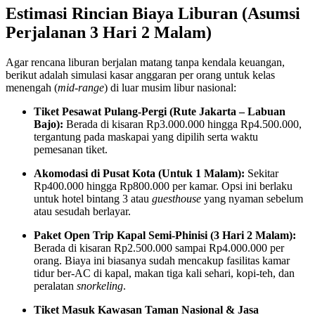
Estimasi Rincian Biaya Liburan (Asumsi
Perjalanan 3 Hari 2 Malam)
Agar rencana liburan berjalan matang tanpa kendala keuangan,
berikut adalah simulasi kasar anggaran per orang untuk kelas
menengah (
mid-range
) di luar musim libur nasional:
Tiket Pesawat Pulang-Pergi (Rute Jakarta – Labuan
Bajo):
Berada di kisaran Rp3.000.000 hingga Rp4.500.000,
tergantung pada maskapai yang dipilih serta waktu
pemesanan tiket.
Akomodasi di Pusat Kota (Untuk 1 Malam):
Sekitar
Rp400.000 hingga Rp800.000 per kamar. Opsi ini berlaku
untuk hotel bintang 3 atau
guesthouse
yang nyaman sebelum
atau sesudah berlayar.
Paket Open Trip Kapal Semi-Phinisi (3 Hari 2 Malam):
Berada di kisaran Rp2.500.000 sampai Rp4.000.000 per
orang. Biaya ini biasanya sudah mencakup fasilitas kamar
tidur ber-AC di kapal, makan tiga kali sehari, kopi-teh, dan
peralatan
snorkeling
.
Tiket Masuk Kawasan Taman Nasional & Jasa