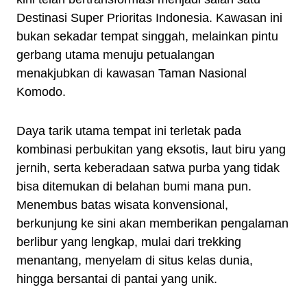
Destinasi Super Prioritas Indonesia. Kawasan ini
bukan sekadar tempat singgah, melainkan pintu
gerbang utama menuju petualangan
menakjubkan di kawasan Taman Nasional
Komodo.
Daya tarik utama tempat ini terletak pada
kombinasi perbukitan yang eksotis, laut biru yang
jernih, serta keberadaan satwa purba yang tidak
bisa ditemukan di belahan bumi mana pun.
Menembus batas wisata konvensional,
berkunjung ke sini akan memberikan pengalaman
berlibur yang lengkap, mulai dari trekking
menantang, menyelam di situs kelas dunia,
hingga bersantai di pantai yang unik.