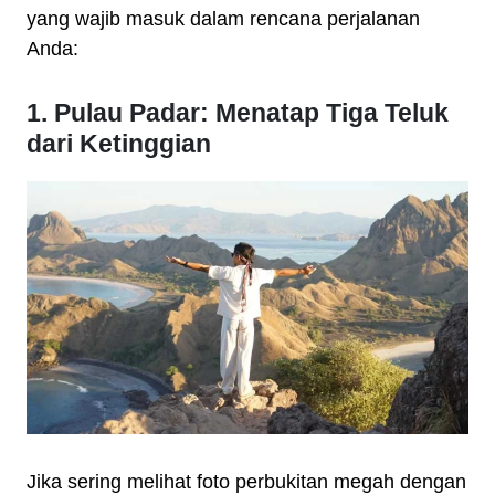
yang wajib masuk dalam rencana perjalanan
Anda:
1. Pulau Padar: Menatap Tiga Teluk
dari Ketinggian
Jika sering melihat foto perbukitan megah dengan