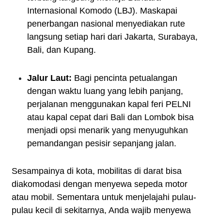
Internasional Komodo (LBJ). Maskapai
penerbangan nasional menyediakan rute
langsung setiap hari dari Jakarta, Surabaya,
Bali, dan Kupang.
Jalur Laut:
Bagi pencinta petualangan
dengan waktu luang yang lebih panjang,
perjalanan menggunakan kapal feri PELNI
atau kapal cepat dari Bali dan Lombok bisa
menjadi opsi menarik yang menyuguhkan
pemandangan pesisir sepanjang jalan.
Sesampainya di kota, mobilitas di darat bisa
diakomodasi dengan menyewa sepeda motor
atau mobil. Sementara untuk menjelajahi pulau-
pulau kecil di sekitarnya, Anda wajib menyewa