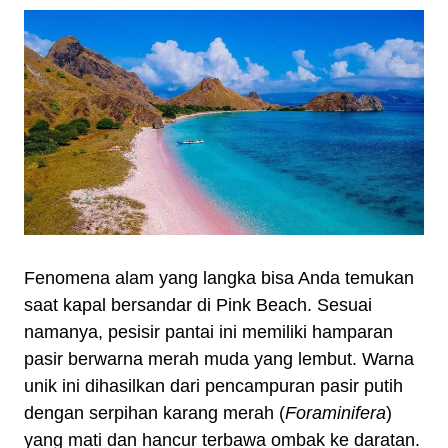
Fenomena alam yang langka bisa Anda temukan
saat kapal bersandar di Pink Beach. Sesuai
namanya, pesisir pantai ini memiliki hamparan
pasir berwarna merah muda yang lembut. Warna
unik ini dihasilkan dari pencampuran pasir putih
dengan serpihan karang merah (
Foraminifera
)
yang mati dan hancur terbawa ombak ke daratan.