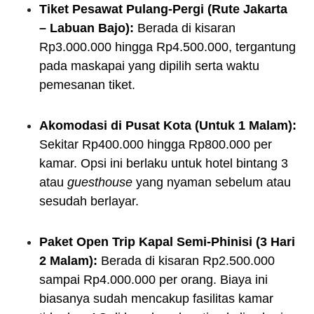
Tiket Pesawat Pulang-Pergi (Rute Jakarta
– Labuan Bajo):
Berada di kisaran
Rp3.000.000 hingga Rp4.500.000, tergantung
pada maskapai yang dipilih serta waktu
pemesanan tiket.
Akomodasi di Pusat Kota (Untuk 1 Malam):
Sekitar Rp400.000 hingga Rp800.000 per
kamar. Opsi ini berlaku untuk hotel bintang 3
atau
guesthouse
yang nyaman sebelum atau
sesudah berlayar.
Paket Open Trip Kapal Semi-Phinisi (3 Hari
2 Malam):
Berada di kisaran Rp2.500.000
sampai Rp4.000.000 per orang. Biaya ini
biasanya sudah mencakup fasilitas kamar