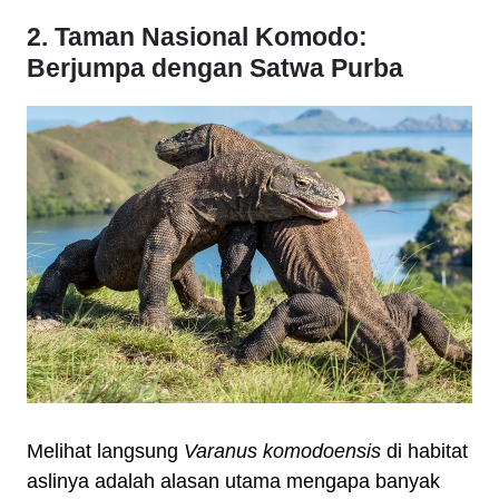
2. Taman Nasional Komodo:
Berjumpa dengan Satwa Purba
Melihat langsung
Varanus komodoensis
di habitat
aslinya adalah alasan utama mengapa banyak