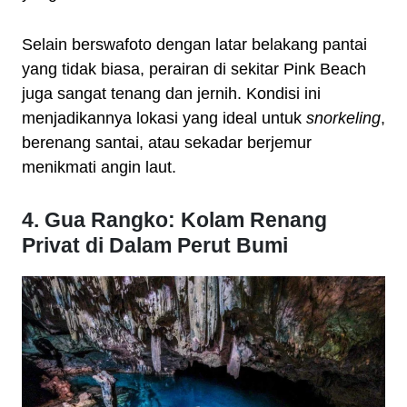
Selain berswafoto dengan latar belakang pantai
yang tidak biasa, perairan di sekitar Pink Beach
juga sangat tenang dan jernih. Kondisi ini
menjadikannya lokasi yang ideal untuk
snorkeling
,
berenang santai, atau sekadar berjemur
menikmati angin laut.
4. Gua Rangko: Kolam Renang
Privat di Dalam Perut Bumi