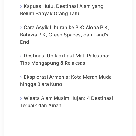
Kapuas Hulu, Destinasi Alam yang
Belum Banyak Orang Tahu
Cara Asyik Liburan ke PIK: Aloha PIK,
Batavia PIK, Green Spaces, dan Land’s
End
Destinasi Unik di Laut Mati Palestina:
Tips Mengapung & Relaksasi
Eksplorasi Armenia: Kota Merah Muda
hingga Biara Kuno
Wisata Alam Musim Hujan: 4 Destinasi
Terbaik dan Aman