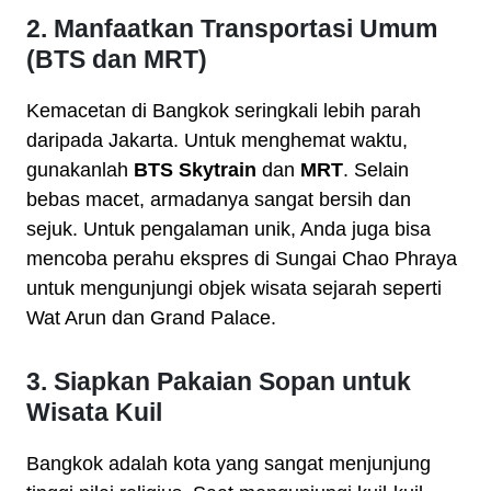
2. Manfaatkan Transportasi Umum
(BTS dan MRT)
Kemacetan di Bangkok seringkali lebih parah
daripada Jakarta. Untuk menghemat waktu,
gunakanlah
BTS Skytrain
dan
MRT
. Selain
bebas macet, armadanya sangat bersih dan
sejuk. Untuk pengalaman unik, Anda juga bisa
mencoba perahu ekspres di Sungai Chao Phraya
untuk mengunjungi objek wisata sejarah seperti
Wat Arun dan Grand Palace.
3. Siapkan Pakaian Sopan untuk
Wisata Kuil
Bangkok adalah kota yang sangat menjunjung