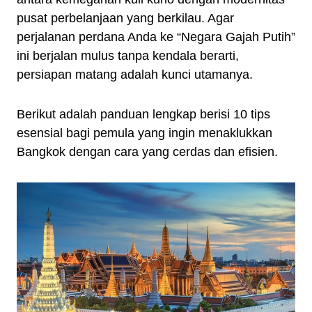
pusat perbelanjaan yang berkilau. Agar
perjalanan perdana Anda ke “Negara Gajah Putih”
ini berjalan mulus tanpa kendala berarti,
persiapan matang adalah kunci utamanya.
Berikut adalah panduan lengkap berisi 10 tips
esensial bagi pemula yang ingin menaklukkan
Bangkok dengan cara yang cerdas dan efisien.