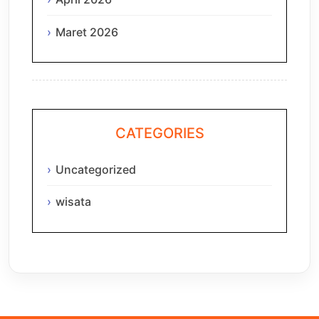
Maret 2026
CATEGORIES
Uncategorized
wisata