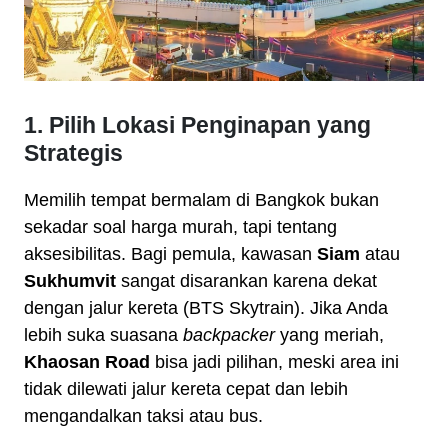
1. Pilih Lokasi Penginapan yang
Strategis
Memilih tempat bermalam di Bangkok bukan
sekadar soal harga murah, tapi tentang
aksesibilitas. Bagi pemula, kawasan
Siam
atau
Sukhumvit
sangat disarankan karena dekat
dengan jalur kereta (BTS Skytrain). Jika Anda
lebih suka suasana
backpacker
yang meriah,
Khaosan Road
bisa jadi pilihan, meski area ini
tidak dilewati jalur kereta cepat dan lebih
mengandalkan taksi atau bus.