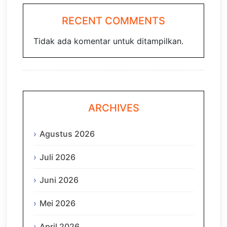
RECENT COMMENTS
Tidak ada komentar untuk ditampilkan.
ARCHIVES
Agustus 2026
Juli 2026
Juni 2026
Mei 2026
April 2026