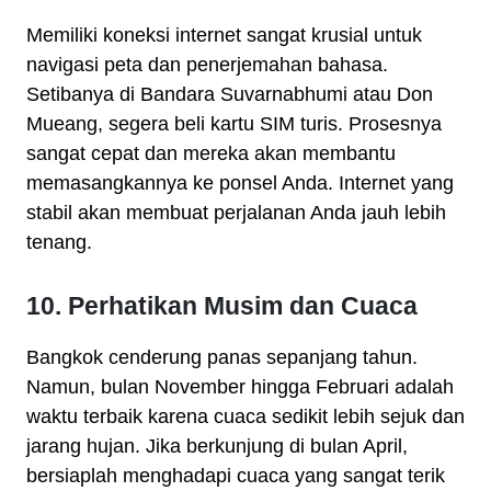
Memiliki koneksi internet sangat krusial untuk
navigasi peta dan penerjemahan bahasa.
Setibanya di Bandara Suvarnabhumi atau Don
Mueang, segera beli kartu SIM turis. Prosesnya
sangat cepat dan mereka akan membantu
memasangkannya ke ponsel Anda. Internet yang
stabil akan membuat perjalanan Anda jauh lebih
tenang.
10. Perhatikan Musim dan Cuaca
Bangkok cenderung panas sepanjang tahun.
Namun, bulan November hingga Februari adalah
waktu terbaik karena cuaca sedikit lebih sejuk dan
jarang hujan. Jika berkunjung di bulan April,
bersiaplah menghadapi cuaca yang sangat terik