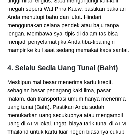
tinggi nilai religius. Saat mengunjungi kuil-kuil
megah seperti Wat Phra Kaew, pastikan pakaian
Anda menutupi bahu dan lutut. Hindari
menggunakan celana pendek atau baju tanpa
lengan. Membawa syal tipis di dalam tas bisa
menjadi penyelamat jika Anda tiba-tiba ingin
mampir ke kuil saat sedang memakai kaos santai.
4. Selalu Sedia Uang Tunai (Baht)
Meskipun mal besar menerima kartu kredit,
sebagian besar pedagang kaki lima, pasar
malam, dan transportasi umum hanya menerima
uang tunai (Baht). Pastikan Anda sudah
menukarkan uang secukupnya atau mengambil
uang di ATM lokal. Ingat, biaya tarik tunai di ATM
Thailand untuk kartu luar negeri biasanya cukup