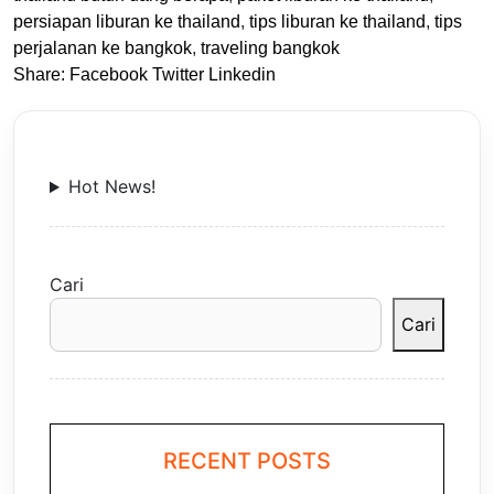
persiapan liburan ke thailand
,
tips liburan ke thailand
,
tips
perjalanan ke bangkok
,
traveling bangkok
Share:
Facebook
Twitter
Linkedin
Hot News!
Cari
Cari
RECENT POSTS