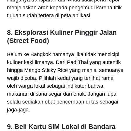
menjelaskan arah kepada pengemudi karena titik
tujuan sudah tertera di peta aplikasi.
8. Eksplorasi Kuliner Pinggir Jalan
(Street Food)
Belum ke Bangkok namanya jika tidak mencicipi
kuliner kaki limanya. Dari Pad Thai yang autentik
hingga Mango Sticky Rice yang manis, semuanya
wajib dicoba. Pilihlah kedai yang terlihat ramai
oleh warga lokal sebagai indikator bahwa
makanan di sana segar dan enak. Jangan lupa
selalu sediakan obat pencernaan di tas sebagai
jaga-jaga.
9. Beli Kartu SIM Lokal di Bandara