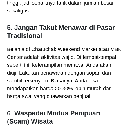
tinggi, jadi sebaiknya tarik dalam jumlah besar
sekaligus.
5. Jangan Takut Menawar di Pasar
Tradisional
Belanja di Chatuchak Weekend Market atau MBK
Center adalah aktivitas wajib. Di tempat-tempat
seperti ini, keterampilan menawar Anda akan
diuji. Lakukan penawaran dengan sopan dan
sambil tersenyum. Biasanya, Anda bisa
mendapatkan harga 20-30% lebih murah dari
harga awal yang ditawarkan penjual.
6. Waspadai Modus Penipuan
(Scam) Wisata