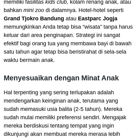
memiliki fasilitas
kids club
, kolam renang anak, atau
bahkan
mini zoo
di dalamnya. Hotel-hotel seperti
Grand Tjokro Bandung
atau
Eastparc Jogja
memungkinkan Anda tetap bisa “wisata” tanpa harus
keluar dari area penginapan. Strategi ini sangat
efektif bagi orang tua yang membawa bayi di bawah
satu tahun agar tetap bisa beristirahat di sela-sela
waktu bermain anak.
Menyesuaikan dengan Minat Anak
Hal terpenting yang sering terlupakan adalah
mendengarkan keinginan anak, terutama yang
sudah memasuki usia balita (2-5 tahun). Mereka
sudah mulai memiliki preferensi sendiri. Mengajak
mereka berdiskusi tentang tempat yang ingin
dikunjungi akan membuat mereka merasa lebih