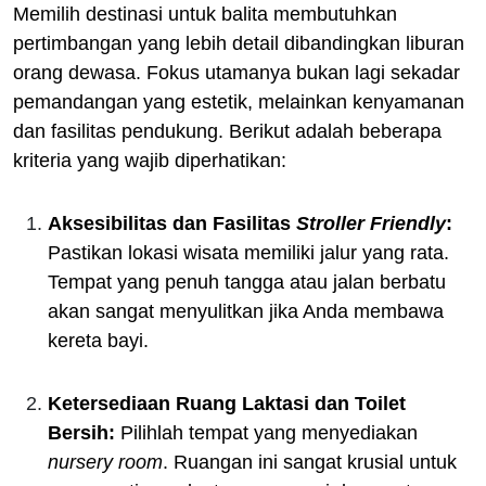
Memilih destinasi untuk balita membutuhkan
pertimbangan yang lebih detail dibandingkan liburan
orang dewasa. Fokus utamanya bukan lagi sekadar
pemandangan yang estetik, melainkan kenyamanan
dan fasilitas pendukung. Berikut adalah beberapa
kriteria yang wajib diperhatikan:
Aksesibilitas dan Fasilitas
Stroller Friendly
:
Pastikan lokasi wisata memiliki jalur yang rata.
Tempat yang penuh tangga atau jalan berbatu
akan sangat menyulitkan jika Anda membawa
kereta bayi.
Ketersediaan Ruang Laktasi dan Toilet
Bersih:
Pilihlah tempat yang menyediakan
nursery room
. Ruangan ini sangat krusial untuk