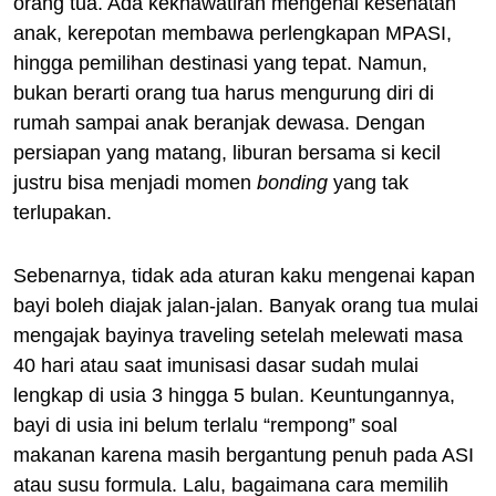
orang tua. Ada kekhawatiran mengenai kesehatan
anak, kerepotan membawa perlengkapan MPASI,
hingga pemilihan destinasi yang tepat. Namun,
bukan berarti orang tua harus mengurung diri di
rumah sampai anak beranjak dewasa. Dengan
persiapan yang matang, liburan bersama si kecil
justru bisa menjadi momen
bonding
yang tak
terlupakan.
Sebenarnya, tidak ada aturan kaku mengenai kapan
bayi boleh diajak jalan-jalan. Banyak orang tua mulai
mengajak bayinya traveling setelah melewati masa
40 hari atau saat imunisasi dasar sudah mulai
lengkap di usia 3 hingga 5 bulan. Keuntungannya,
bayi di usia ini belum terlalu “rempong” soal
makanan karena masih bergantung penuh pada ASI
atau susu formula. Lalu, bagaimana cara memilih