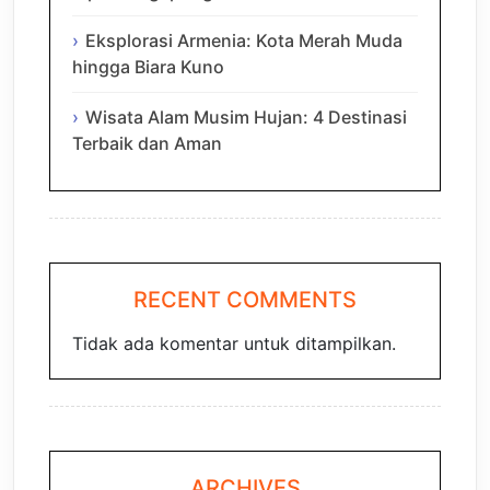
Eksplorasi Armenia: Kota Merah Muda
hingga Biara Kuno
Wisata Alam Musim Hujan: 4 Destinasi
Terbaik dan Aman
RECENT COMMENTS
Tidak ada komentar untuk ditampilkan.
ARCHIVES