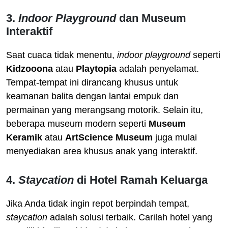
3.
Indoor Playground
dan Museum
Interaktif
Saat cuaca tidak menentu,
indoor playground
seperti
Kidzooona
atau
Playtopia
adalah penyelamat.
Tempat-tempat ini dirancang khusus untuk
keamanan balita dengan lantai empuk dan
permainan yang merangsang motorik. Selain itu,
beberapa museum modern seperti
Museum
Keramik
atau
ArtScience Museum
juga mulai
menyediakan area khusus anak yang interaktif.
4.
Staycation
di Hotel Ramah Keluarga
Jika Anda tidak ingin repot berpindah tempat,
staycation
adalah solusi terbaik. Carilah hotel yang