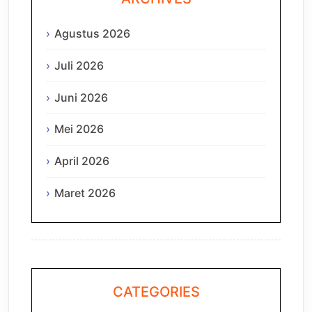
Agustus 2026
Juli 2026
Juni 2026
Mei 2026
April 2026
Maret 2026
CATEGORIES