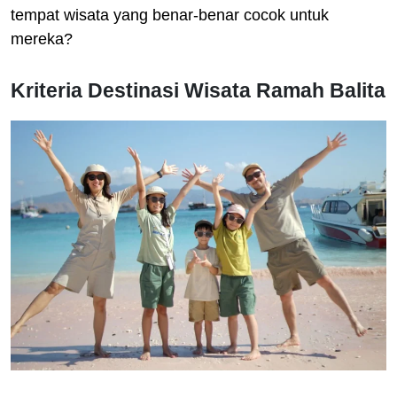
tempat wisata yang benar-benar cocok untuk
mereka?
Kriteria Destinasi Wisata Ramah Balita