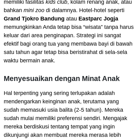
memiliki fasilitas
kids club
, kolam renang anak, atau
bahkan
mini zoo
di dalamnya. Hotel-hotel seperti
Grand Tjokro Bandung
atau
Eastparc Jogja
memungkinkan Anda tetap bisa “wisata” tanpa harus
keluar dari area penginapan. Strategi ini sangat
efektif bagi orang tua yang membawa bayi di bawah
satu tahun agar tetap bisa beristirahat di sela-sela
waktu bermain anak.
Menyesuaikan dengan Minat Anak
Hal terpenting yang sering terlupakan adalah
mendengarkan keinginan anak, terutama yang
sudah memasuki usia balita (2-5 tahun). Mereka
sudah mulai memiliki preferensi sendiri. Mengajak
mereka berdiskusi tentang tempat yang ingin
dikunjungi akan membuat mereka merasa lebih