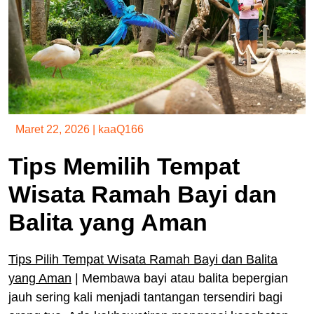
Maret 22, 2026
|
kaaQ166
Tips Memilih Tempat
Wisata Ramah Bayi dan
Balita yang Aman
Tips Pilih Tempat Wisata Ramah Bayi dan Balita
yang Aman
| Membawa bayi atau balita bepergian
jauh sering kali menjadi tantangan tersendiri bagi