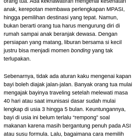
orang tua. Ada kekhawatiran mengenai kesehatan
anak, kerepotan membawa perlengkapan MPASI,
hingga pemilihan destinasi yang tepat. Namun,
bukan berarti orang tua harus mengurung diri di
rumah sampai anak beranjak dewasa. Dengan
persiapan yang matang, liburan bersama si kecil
justru bisa menjadi momen
bonding
yang tak
terlupakan.
Sebenarnya, tidak ada aturan kaku mengenai kapan
bayi boleh diajak jalan-jalan. Banyak orang tua mulai
mengajak bayinya traveling setelah melewati masa
40 hari atau saat imunisasi dasar sudah mulai
lengkap di usia 3 hingga 5 bulan. Keuntungannya,
bayi di usia ini belum terlalu “rempong” soal
makanan karena masih bergantung penuh pada ASI
atau susu formula. Lalu, bagaimana cara memilih