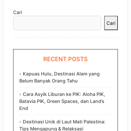
Cari
Cari
RECENT POSTS
Kapuas Hulu, Destinasi Alam yang
Belum Banyak Orang Tahu
Cara Asyik Liburan ke PIK: Aloha PIK,
Batavia PIK, Green Spaces, dan Land’s
End
Destinasi Unik di Laut Mati Palestina:
Tips Mengapung & Relaksasi