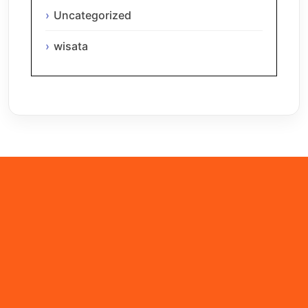
Uncategorized
wisata