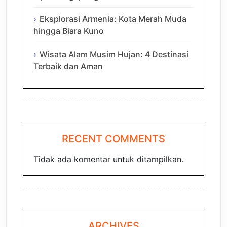
Eksplorasi Armenia: Kota Merah Muda
hingga Biara Kuno
Wisata Alam Musim Hujan: 4 Destinasi
Terbaik dan Aman
RECENT COMMENTS
Tidak ada komentar untuk ditampilkan.
ARCHIVES