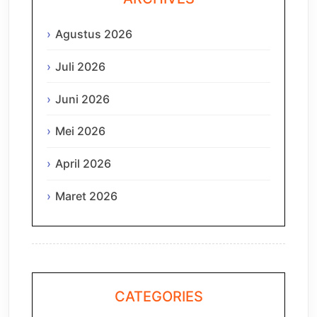
Agustus 2026
Juli 2026
Juni 2026
Mei 2026
April 2026
Maret 2026
CATEGORIES