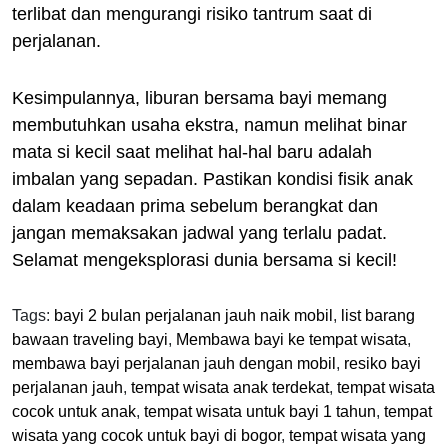
terlibat dan mengurangi risiko tantrum saat di
perjalanan.
Kesimpulannya, liburan bersama bayi memang
membutuhkan usaha ekstra, namun melihat binar
mata si kecil saat melihat hal-hal baru adalah
imbalan yang sepadan. Pastikan kondisi fisik anak
dalam keadaan prima sebelum berangkat dan
jangan memaksakan jadwal yang terlalu padat.
Selamat mengeksplorasi dunia bersama si kecil!
Tags:
bayi 2 bulan perjalanan jauh naik mobil
,
list barang
bawaan traveling bayi
,
Membawa bayi ke tempat wisata
,
membawa bayi perjalanan jauh dengan mobil
,
resiko bayi
perjalanan jauh
,
tempat wisata anak terdekat
,
tempat wisata
cocok untuk anak
,
tempat wisata untuk bayi 1 tahun
,
tempat
wisata yang cocok untuk bayi di bogor
,
tempat wisata yang