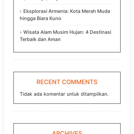
Eksplorasi Armenia: Kota Merah Muda
hingga Biara Kuno
Wisata Alam Musim Hujan: 4 Destinasi
Terbaik dan Aman
RECENT COMMENTS
Tidak ada komentar untuk ditampilkan.
ARCHIVES