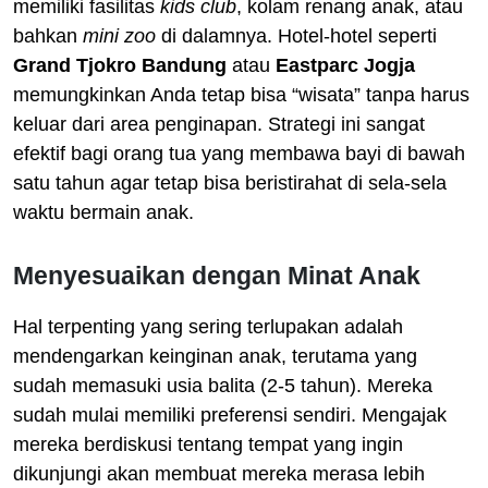
memiliki fasilitas
kids club
, kolam renang anak, atau
bahkan
mini zoo
di dalamnya. Hotel-hotel seperti
Grand Tjokro Bandung
atau
Eastparc Jogja
memungkinkan Anda tetap bisa “wisata” tanpa harus
keluar dari area penginapan. Strategi ini sangat
efektif bagi orang tua yang membawa bayi di bawah
satu tahun agar tetap bisa beristirahat di sela-sela
waktu bermain anak.
Menyesuaikan dengan Minat Anak
Hal terpenting yang sering terlupakan adalah
mendengarkan keinginan anak, terutama yang
sudah memasuki usia balita (2-5 tahun). Mereka
sudah mulai memiliki preferensi sendiri. Mengajak
mereka berdiskusi tentang tempat yang ingin
dikunjungi akan membuat mereka merasa lebih