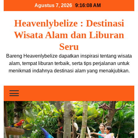
Skip
Agustus 7, 2026
9:16:08 AM
to
content
Heavenlybelize : Destinasi
Wisata Alam dan Liburan
Seru
Bareng Heavenlybelize dapatkan inspirasi tentang wisata
alam, tempat liburan terbaik, serta tips perjalanan untuk
menikmati indahnya destinasi alam yang menakjubkan.