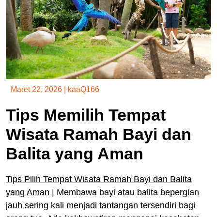
Maret 22, 2026
|
kaaQ166
Tips Memilih Tempat
Wisata Ramah Bayi dan
Balita yang Aman
Tips Pilih Tempat Wisata Ramah Bayi dan Balita
yang Aman
| Membawa bayi atau balita bepergian
jauh sering kali menjadi tantangan tersendiri bagi